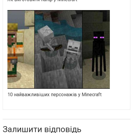
10 найважливіших персонажів у Minecraft
Залишити відповідь