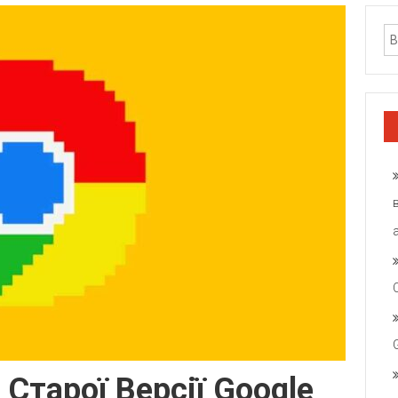
Старої Версії Google