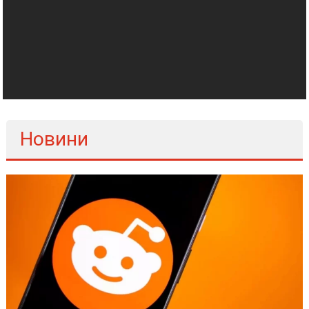
Новини