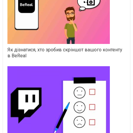
Як дізнатися, хто зробив скріншот вашого контенту
в BeReal