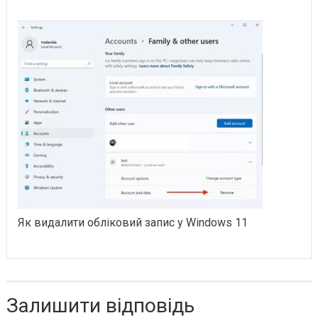
Як видалити обліковий запис у Windows 11
Залишити відповідь