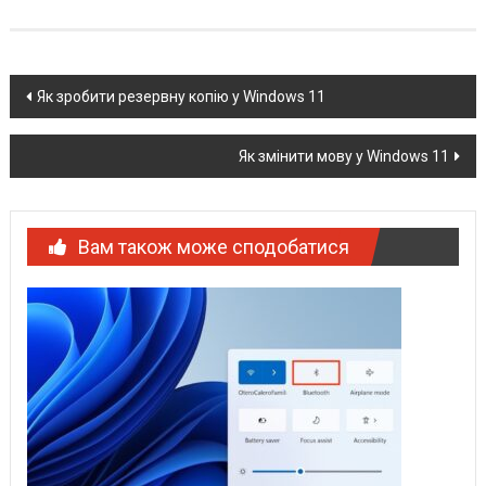
Post
Як зробити резервну копію у Windows 11
navigation
Як змінити мову у Windows 11
Вам також може сподобатися