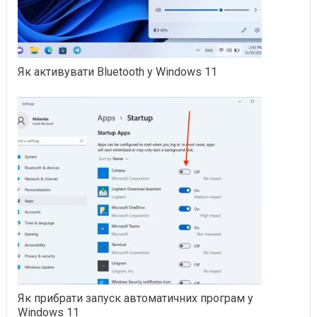
Як активувати Bluetooth у Windows 11
Як прибрати запуск автоматичних програм у
Windows 11