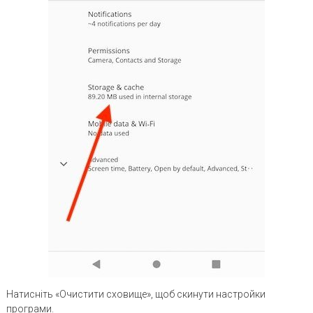
Натисніть «Очистити сховище», щоб скинути настройки
програми.