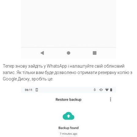
Тепер знову зайдіть у WhatsApp і налаштуйте свій обліковий
запис. Як тільки вам буде дозволено отримати резервну копію з
Google Диску, зробіть це.