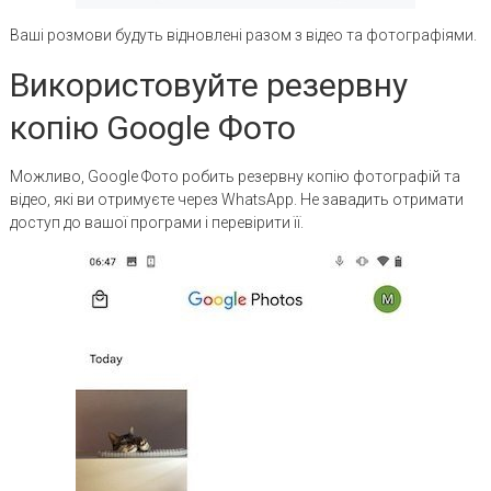
Ваші розмови будуть відновлені разом з відео та фотографіями.
Використовуйте резервну
копію Google Фото
Можливо, Google Фото робить резервну копію фотографій та
відео, які ви отримуєте через WhatsApp. Не завадить отримати
доступ до вашої програми і перевірити її.