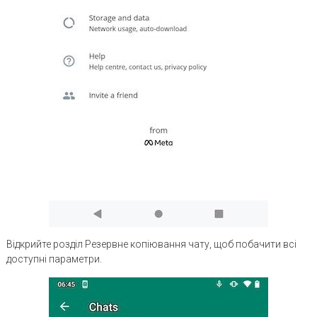
Відкрийте розділ Резервне копіювання чату, щоб побачити всі
доступні параметри.