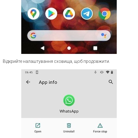
Відкрийте налаштування сховища, щоб продовжити.