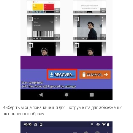
Виберіть місце призначення для інструмента для збереження
відновленого образу.