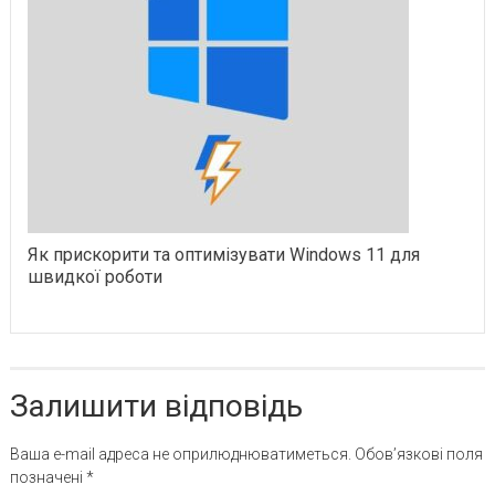
Як прискорити та оптимізувати Windows 11 для
швидкої роботи
Залишити відповідь
Ваша e-mail адреса не оприлюднюватиметься.
Обов’язкові поля
позначені
*