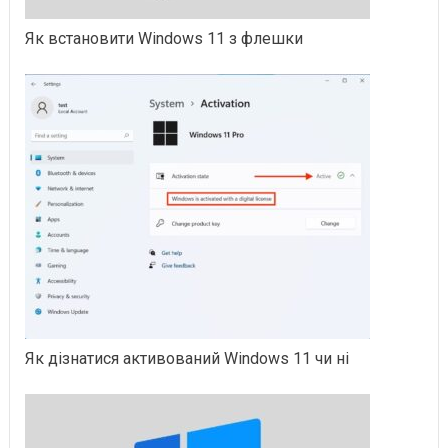
Як встановити Windows 11 з флешки
Як дізнатися активований Windows 11 чи ні