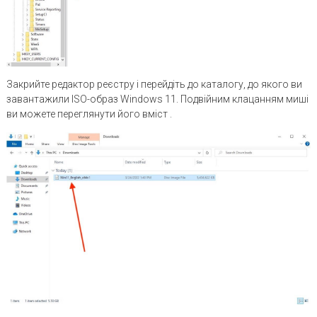
Закрийте редактор реєстру і перейдіть до каталогу, до якого ви
завантажили ISO-образ Windows 11. Подвійним клацанням миші
ви можете переглянути його вміст .