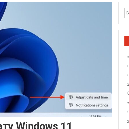
ату Windows 11