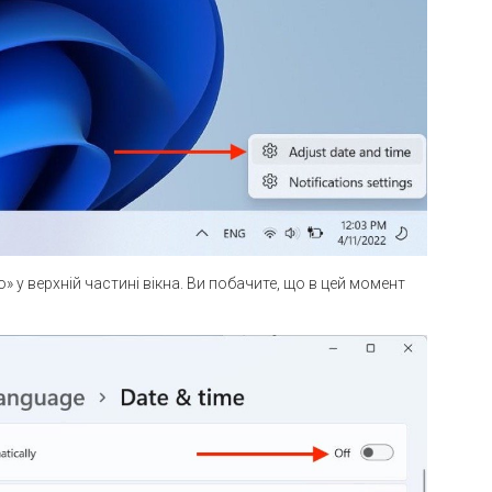
 у верхній частині вікна. Ви побачите, що в цей момент