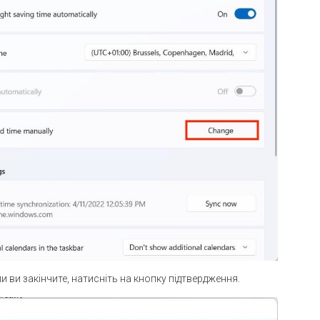
и ви закінчите, натисніть на кнопку підтвердження.