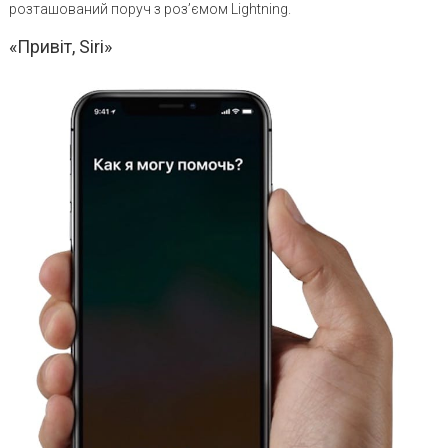
розташований поруч з роз’ємом Lightning.
«Привіт, Siri»