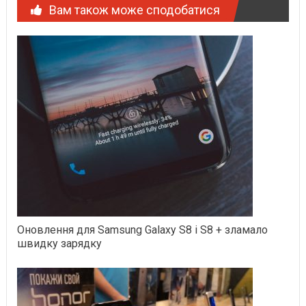
Вам також може сподобатися
Оновлення для Samsung Galaxy S8 і S8 + зламало
швидку зарядку