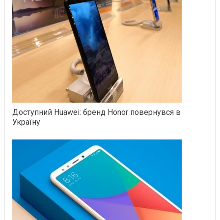
Доступний Huawei: бренд Honor повернувся в
Україну