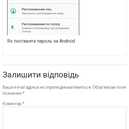
Як поставити пароль на Android
Залишити відповідь
Ваша e-mail адреса не оприлюднюватиметься.
Обов’язкові поля
позначені
*
Коментар
*