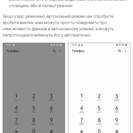
сповіщень або в налаштуваннях.
Якщо у вас увімкнено автономний режим і ви спробуєте
зробити виклик, вам можуть просто повідомити про
неможливість дзвінків в автономному режимі, а можуть
запропонувати вимкнути його автоматично: