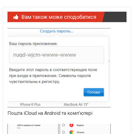
Вам також може сподобатися
Пошта iCloud на Android та комп’ютері