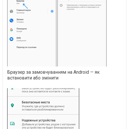
Браузер за замовчуванням на Android — як
встановити або змінити