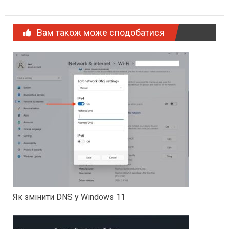
Вам також може сподобатися
Як змінити DNS у Windows 11