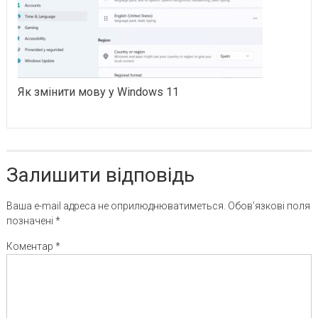
Як змінити мову у Windows 11
Залишити відповідь
Ваша e-mail адреса не оприлюднюватиметься.
Обов’язкові поля
позначені
*
Коментар
*