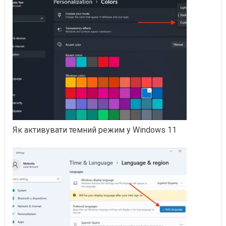
Як активувати темний режим у Windows 11