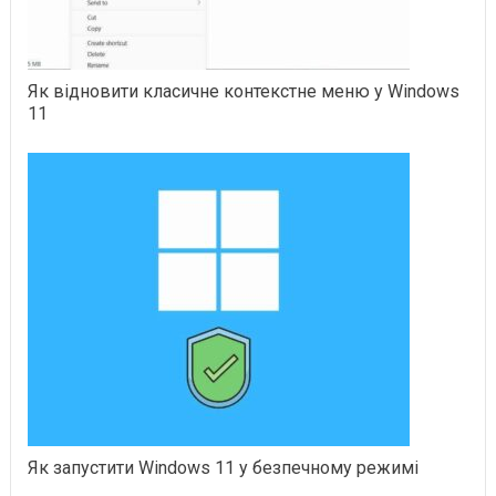
Як відновити класичне контекстне меню у Windows
11
Як запустити Windows 11 у безпечному режимі