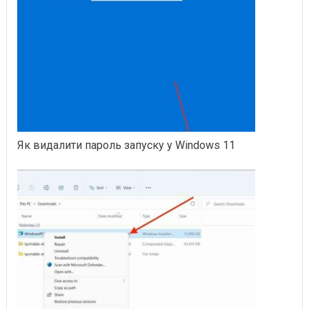
Як видалити пароль запуску у Windows 11