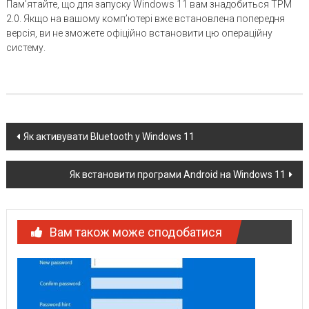
Пам’ятайте, що для запуску Windows 11 вам знадобиться TPM
2.0. Якщо на вашому комп’ютері вже встановлена ​​попередня
версія, ви не зможете офіційно встановити цю операційну
систему.
Post
Як активувати Bluetooth у Windows 11
navigation
Як встановити програми Android на Windows 11
Вам також може сподобатися