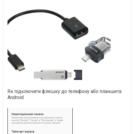
Як підключити флешку до телефону або планшета
Android