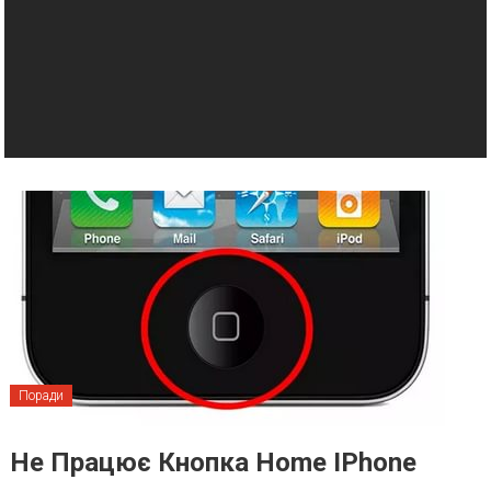
Поради
Не Працює Кнопка Home IPhone