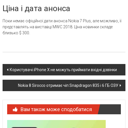
Ціна і дата анонса
Поки немає офіційної дати анонса Nokia 7 Plus, але можливо, її
представлять на виставці MWC 2018. Ціна новинки складе
близько $ 300.
Post
Користувачі iPhone X не можуть приймати вхідні дзвінки
navigation
Nokia 8 Sirocco отримає чіп Snapdragon 835 і 6 ГБ ОЗУ
Вам також може сподобатися