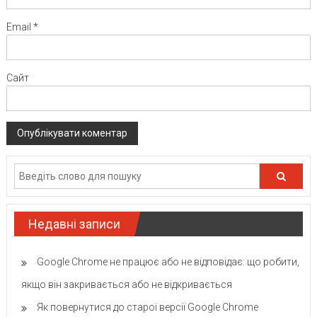
Email
*
Сайт
Недавні записи
Google Chrome не працює або не відповідає: що робити,
якщо він закривається або не відкривається
Як повернутися до старої версії Google Chrome