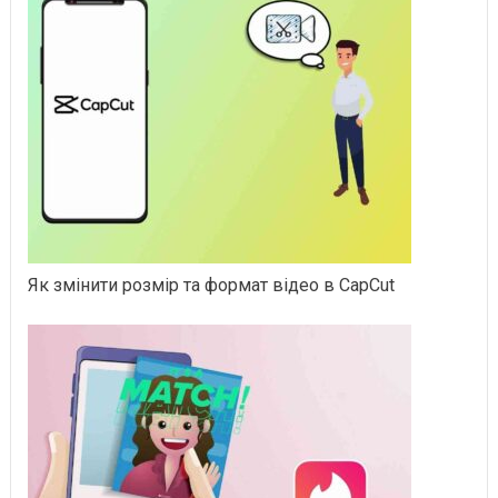
Як змінити розмір та формат відео в CapCut