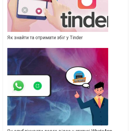
Як знайти та отримати збіг у Tinder