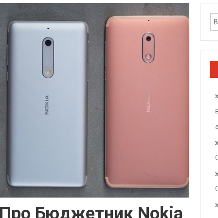
 Про Бюджетник Nokia