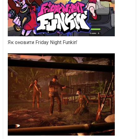
Як оновити Friday Night Funkin'