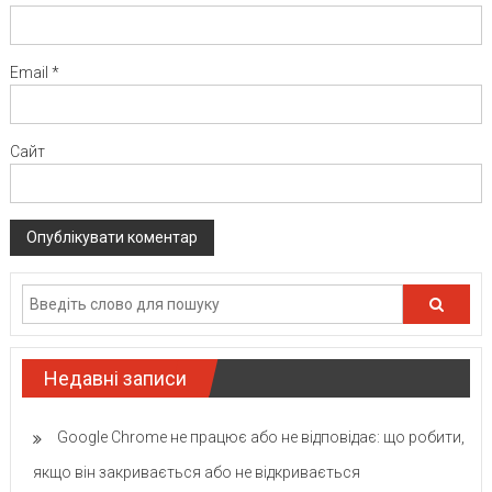
Email
*
Сайт
Недавні записи
Google Chrome не працює або не відповідає: що робити,
якщо він закривається або не відкривається