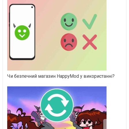
Чи безпечний магазин HappyMod у використанні?