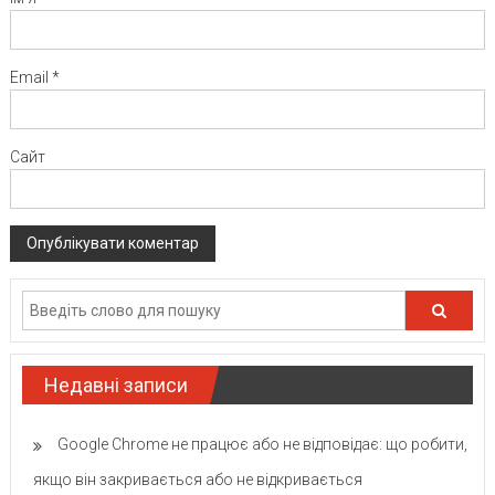
Email
*
Сайт
Недавні записи
Google Chrome не працює або не відповідає: що робити,
якщо він закривається або не відкривається