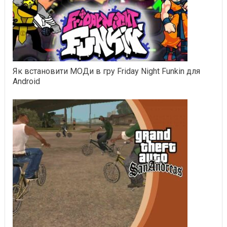
Як встановити МОДи в гру Friday Night Funkin для
Android