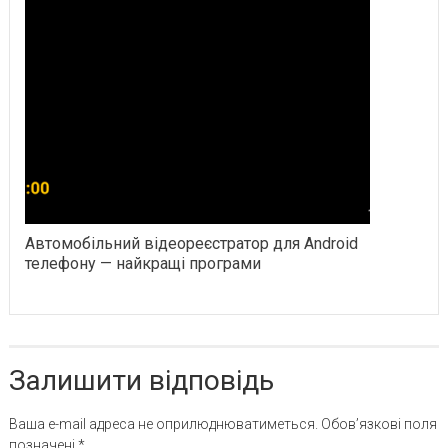
Автомобільний відеореєстратор для Android
телефону — найкращі програми
Залишити відповідь
Ваша e-mail адреса не оприлюднюватиметься.
Обов’язкові поля
позначені
*