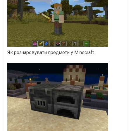
Як розчаровувати предмети у Minecraft