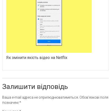
Як змінити якість відео на Netflix
Залишити відповідь
Ваша e-mail адреса не оприлюднюватиметься.
Обов’язкові поля
позначені
*