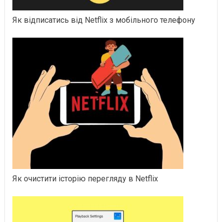
Як відписатись від Netflix з мобільного телефону
Як очистити історію перегляду в Netflix