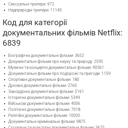
Сексуальні трилери: 972
Надприродні трилери: 11140
Код для категорії
документальних фільмів Netflix:
6839
Біографічні документальні фільми: 3652
Документальні фільми про науку та природу: 2595
Музичні та концертні документальні фільми: 90361
Документальні фільми про подорожі та пригоди: 1159
Спортивні документальні фільми: 180
Духовні документальні фільми: 2760
Закордонні документальні фільми: 5161
Історичні документальні фільми: 5349
Військові документальні фільми: 4006
Політичні документальні фільми: 7018
Релігійні документальні фільми: 10005
Документальні кримінальні фільми: 9875
Соціальні та культурні документальні фільми: 3675