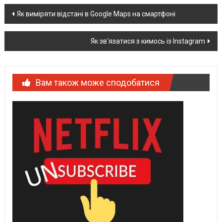
Post
Як виміряти відстані в Google Maps на смартфоні
navigation
Як зв'язатися з кимось із Instagram
Вам також може сподобатися