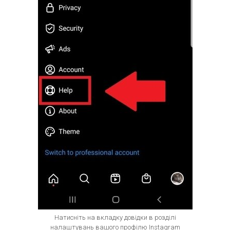
Натисніть на вкладку довідки в розділі
налаштувань вашого профілю Instagram