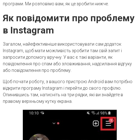
програми. Ми розповімо вам, як це зробити нижче.
Як повідомити про проблему
в Instagram
Загалом, найефективніше використовувати сам додаток
Instagram, щоб мати можливість зробити там свій запит і
запросити допомогу вручну. У вас є такі варіанти, як
повідомлення про спам або зловживання, надсилання відгуку
або повідомлення про проблему.
Щоб почати роботу, з вашого пристрою Android вам потрібно
відкрити програму Instagram і перейти до свого профілю.
Опинившись там, натисніть на три рядки, які ви знайдете в
правому верхньому кутку екрана.