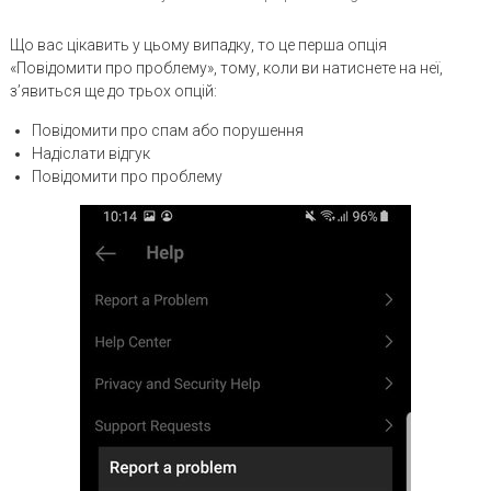
Що вас цікавить у цьому випадку, то це перша опція
«Повідомити про проблему», тому, коли ви натиснете на неї,
з’явиться ще до трьох опцій:
Повідомити про спам або порушення
Надіслати відгук
Повідомити про проблему