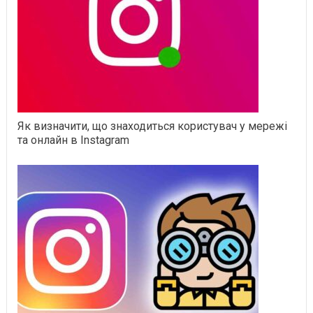
Як визначити, що знаходиться користувач у мережі
та онлайн в Instagram