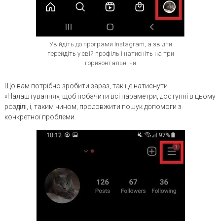
Увійдіть до програми Instagram, а звідти
перейдіть у свій профіль і натисніть на три
горизонтальні чи
Що вам потрібно зробити зараз, так це натиснути
«Налаштування», щоб побачити всі параметри, доступні в цьому
розділі, і, таким чином, продовжити пошук допомоги з
конкретної проблеми.