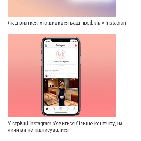
Як дізнатися, хто дивився ваш профіль у Instagram
У стрічці Instagram з’явиться більше контенту, на
який ви не підписувалися