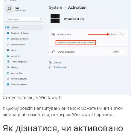
Статус активації у Windows 11
У цьому розділі налаштувань ви також можете змінити ключ
активації або дізнатися, яка версія Windows 11 працює.
Як дізнатися, чи активовано