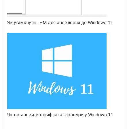
Як увімкнути TPM для оновлення до Windows 11
Як встановити шрифти та гарнітури у Windows 11