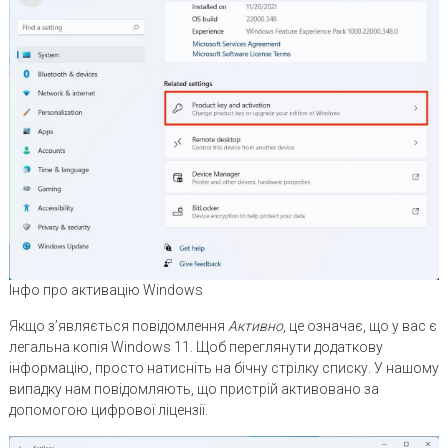
Інфо про активацію Windows
Якщо з’являється повідомлення
Активно
, це означає, що у вас є
легальна копія Windows 11. Щоб переглянути додаткову
інформацію, просто натисніть на бічну стрілку списку. У нашому
випадку нам повідомляють, що пристрій активовано за
допомогою цифрової ліцензії.