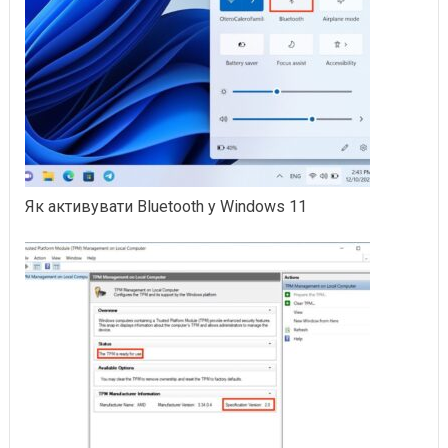
Як активувати Bluetooth у Windows 11