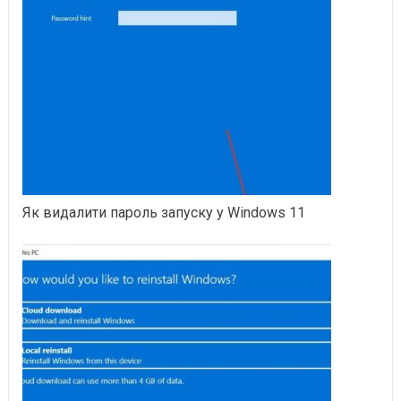
Як видалити пароль запуску у Windows 11