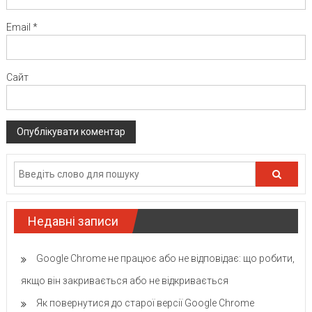
Email
*
Сайт
Недавні записи
Google Chrome не працює або не відповідає: що робити,
якщо він закривається або не відкривається
Як повернутися до старої версії Google Chrome