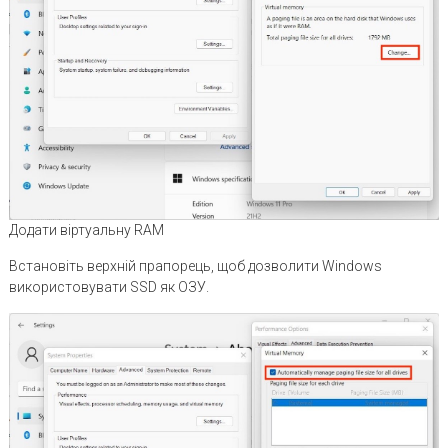
Додати віртуальну RAM
Встановіть верхній прапорець, щоб дозволити Windows
використовувати SSD як ОЗУ.