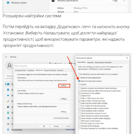
Розширені найтрійки системи
Потім перейдіть на вкладку
Додатково< /em> та натисніть кнопку
Установки
. Виберіть
Налаштувати, щоб досягти найкращої
продуктивності,
щоб використовувати параметри, які надають
пріоритет продуктивності.