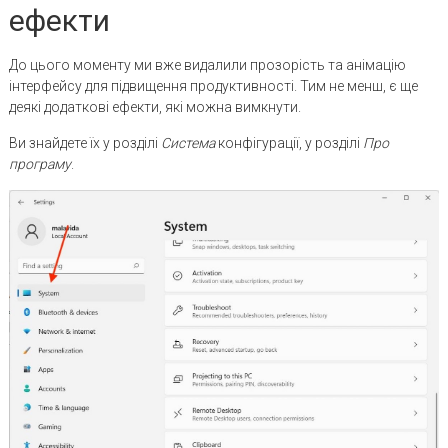
ефекти
До цього моменту ми вже видалили прозорість та анімацію
інтерфейсу для підвищення продуктивності. Тим не менш, є ще
деякі додаткові ефекти, які можна вимкнути.
Ви знайдете їх у розділі
Система
конфігурації, у розділі
Про
програму
.