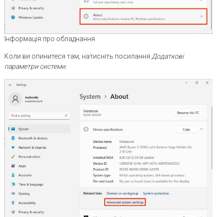
Інформація про обладнання
Коли ви опинитеся там, натисніть посилання
Додаткові
параметри системи
.