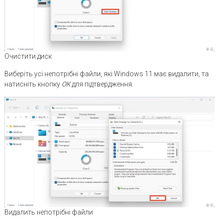
Очистити диск
Виберіть усі непотрібні файли, які Windows 11 має видалити, та
натисніть кнопку
ОК
для підтвердження.
Видалить непотрібні файли