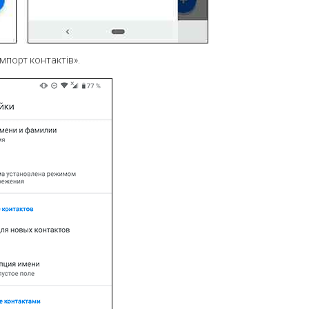
Імпорт контактів».