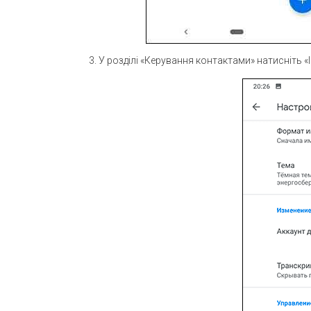
У розділі «Керування контактами» натисніть «