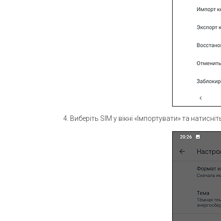
Виберіть SIM у вікні «Імпортувати» та натисніть