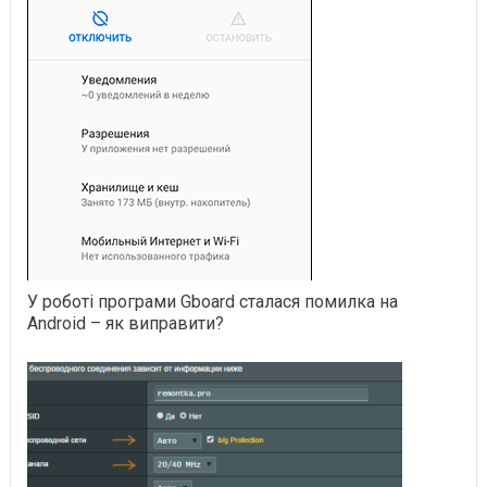
У роботі програми Gboard сталася помилка на
Android – як виправити?