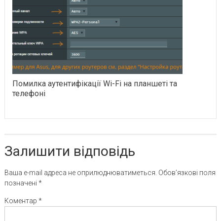
Помилка аутентифікації Wi-Fi на планшеті та
телефоні
Залишити відповідь
Ваша e-mail адреса не оприлюднюватиметься.
Обов’язкові поля
позначені
*
Коментар
*