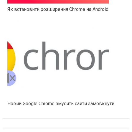
Як встановити розширення Chrome на Android
Новий Google Chrome змусить сайти замовкнути