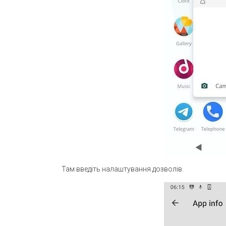
Там введіть налаштування дозволів.