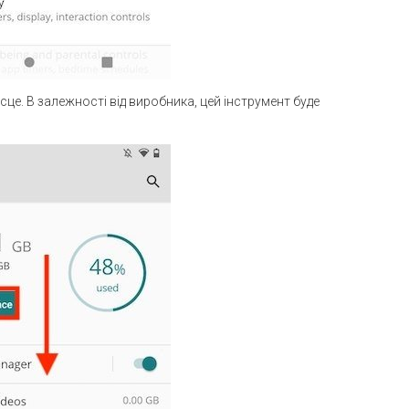
сце. В залежності від виробника, цей інструмент буде