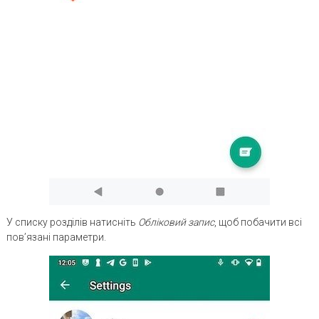
У списку розділів натисніть
Обліковий запис
, щоб побачити всі
пов’язані параметри.