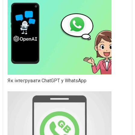
Як інтегрувати ChatGPT у WhatsApp