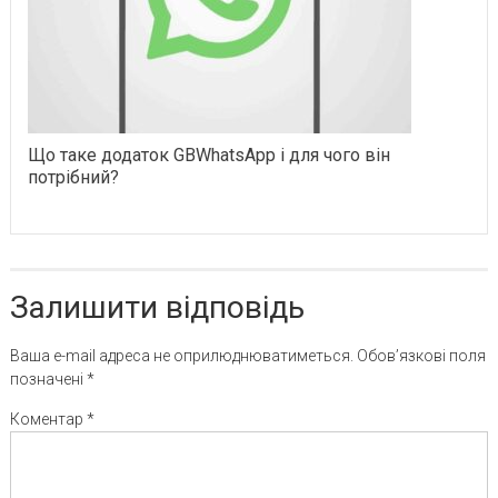
Що таке додаток GBWhatsApp і для чого він
потрібний?
Залишити відповідь
Ваша e-mail адреса не оприлюднюватиметься.
Обов’язкові поля
позначені
*
Коментар
*