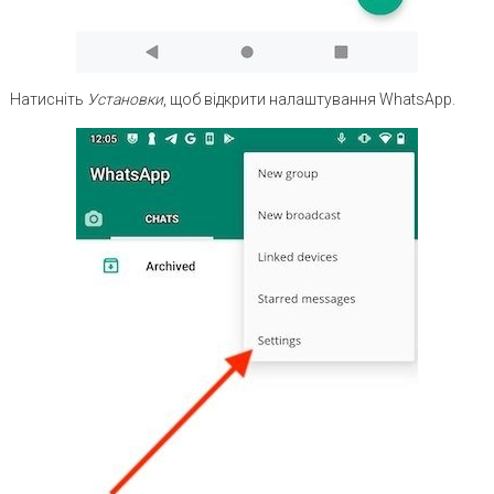
Натисніть
Установки
, щоб відкрити налаштування WhatsApp.