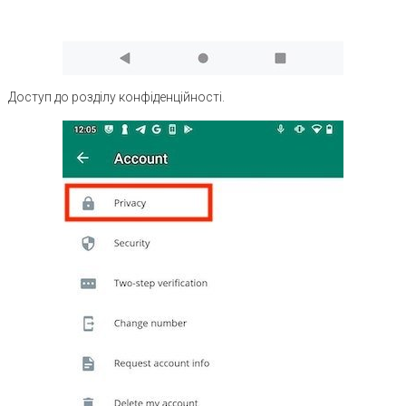
Доступ до розділу конфіденційності.