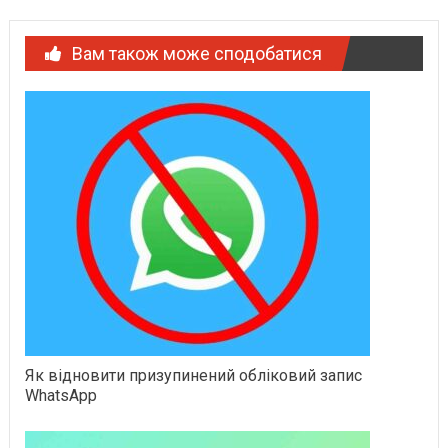
Вам також може сподобатися
Як відновити призупинений обліковий запис
WhatsApp