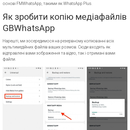
основі FMWhatsApp, такими як WhatsApp Plus.
Як зробити копію медіафайлів
GBWhatsApp
Нарешті, ми зосередимося на резервному копіюванні всіх
мультимедійних файлів ваших розмов. Сюди входять як
відправлені вами зображення та відео, так і отримані вами
файли.