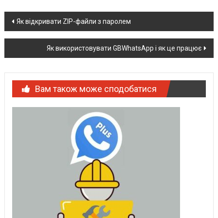
Post
Як відкривати ZIP-файли з паролем
navigation
Як використовувати GBWhatsApp і як це працює
Вам також може сподобатися