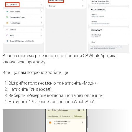
Власна система резервного копіювання GBWhatsApp, яка
клонує всю програму
Все, що вам потрібно зробити, це:
Відкрийте головне меню та натисніть «Моди».
Натисніть “Універсал”.
Виберіть «Резервне копіювання та відновлення».
Натисніть “Резервне копіювання WhatsApp”.