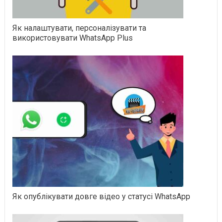
Як налаштувати, персоналізувати та
використовувати WhatsApp Plus
Як опублікувати довге відео у статусі WhatsApp