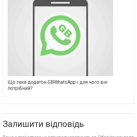
Що таке додаток GBWhatsApp і для чого він
потрібний?
Залишити відповідь