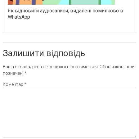
Як відновити аудіозаписи, видалені помилково в
WhatsApp
Залишити відповідь
Ваша e-mail адреса не оприлюднюватиметься.
Обов’язкові поля
позначені
*
Коментар
*