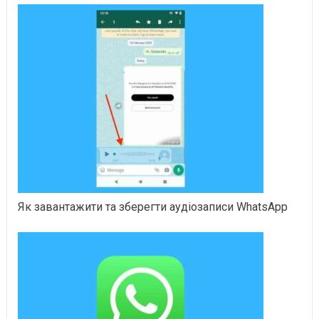
Як завантажити та зберегти аудіозаписи WhatsApp