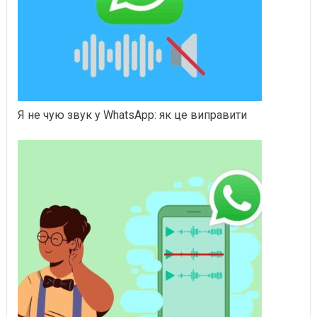
Я не чую звук у WhatsApp: як це виправити