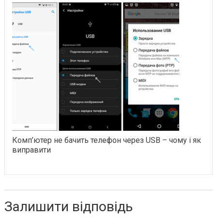
Комп’ютер не бачить телефон через USB – чому і як
виправити
Залишити відповідь