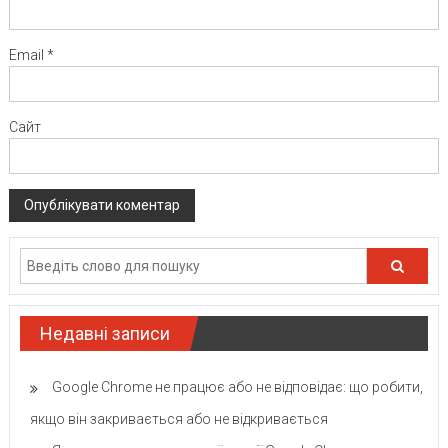
Email
*
Сайт
Недавні записи
Google Chrome не працює або не відповідає: що робити,
якщо він закривається або не відкривається