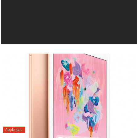
Apple Ipad