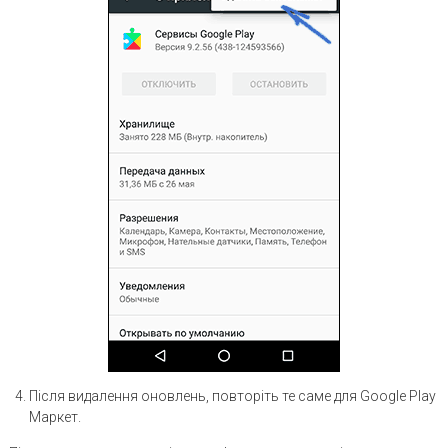
Після видалення оновлень, повторіть те саме для Google Play
Маркет.