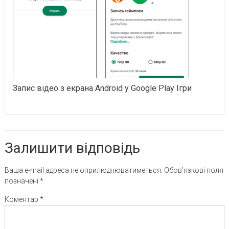
Запис відео з екрана Android у Google Play Ігри
Залишити відповідь
Ваша e-mail адреса не оприлюднюватиметься.
Обов’язкові поля
позначені
*
Коментар
*