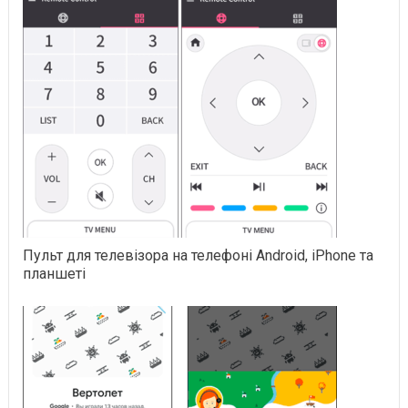
Пульт для телевізора на телефоні Android, iPhone та
планшеті