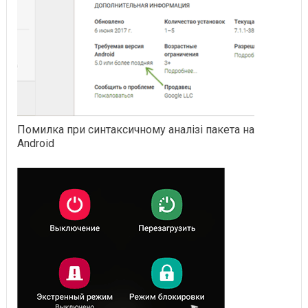
Помилка при синтаксичному аналізі пакета на
Android