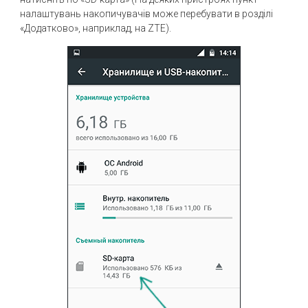
налаштувань накопичувачів може перебувати в розділі
«Додатково», наприклад, на ZTE).