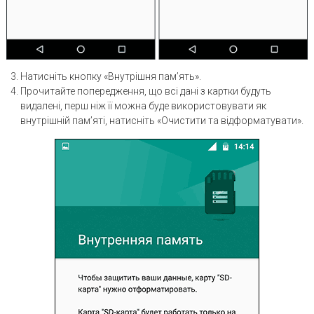
Натисніть кнопку «Внутрішня пам’ять».
Прочитайте попередження, що всі дані з картки будуть
видалені, перш ніж її можна буде використовувати як
внутрішній пам’яті, натисніть «Очистити та відформатувати».