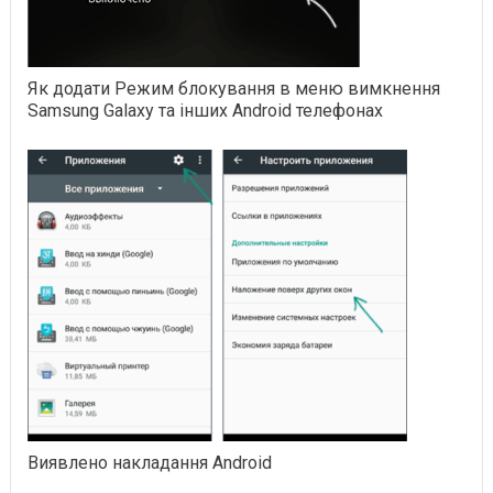
Як додати Режим блокування в меню вимкнення
Samsung Galaxy та інших Android телефонах
Виявлено накладання Android