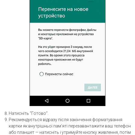
Натисніть “Готово”.
Рекомендується відразу після закінчення форматування
картки як внутрішньої пам’яті перезавантажити ваш телефон
або планшет — натисніть і утримуйте кнопку живлення, потім