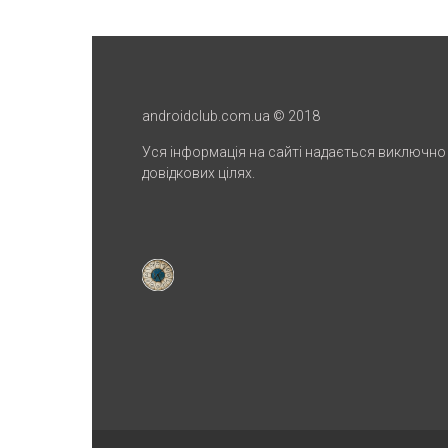
androidclub.com.ua © 2018
Уся інформація на сайті надається виключно
довідкових цілях.