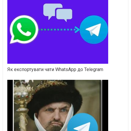
Як експортувати чати WhatsApp до Telegram