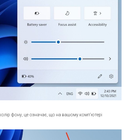
 колір фону, це означає, що на вашому комп’ютері