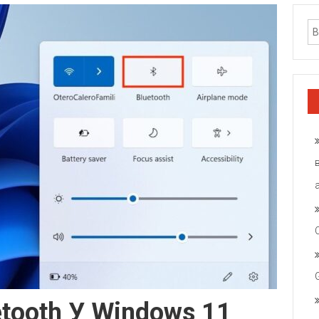
tooth У Windows 11