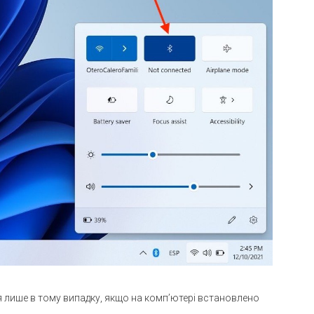
 лише в тому випадку, якщо на комп’ютері встановлено