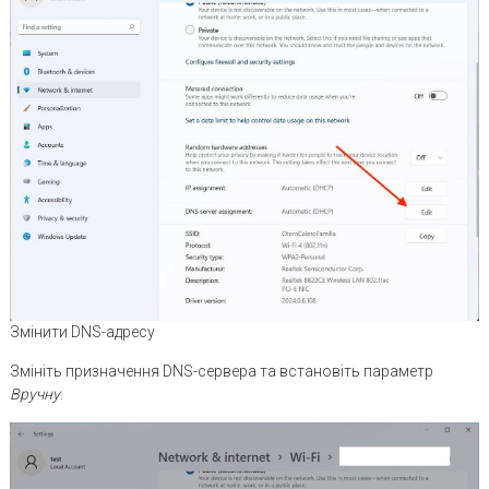
Змінити DNS-адресу
Змініть призначення DNS-сервера та встановіть параметр
Вручну
.