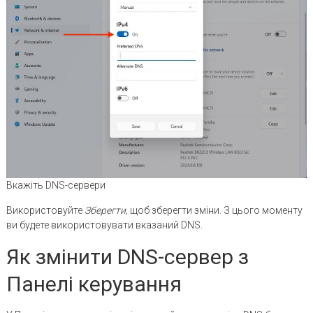
Вкажіть DNS-сервери
Використовуйте
Зберегти,
щоб зберегти зміни. З цього моменту
ви будете використовувати вказаний DNS.
Як змінити DNS-сервер з
Панелі керування