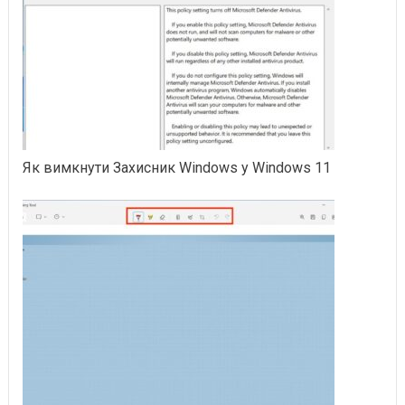
Як вимкнути Захисник Windows у Windows 11