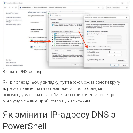
Вкажіть DNS-сервер
Як і в попередньому випадку, тут також можна ввести другу
адресу як альтернативу першому. Зі свого боку, ми
рекомендуємо вам це зробити, якщо ви хочете звести до
мінімуму можливі проблеми з підключенням.
Як змінити IP-адресу DNS з
PowerShell