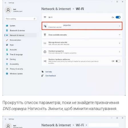
Прокрутіть список параметрів, поки не знайдете призначення
DNS
сервера
. Натисніть
Змінити
, щоб змінити налаштування.