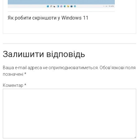
Як робити скріншоти у Windows 11
Залишити відповідь
Ваша e-mail адреса не оприлюднюватиметься.
Обов’язкові поля
позначені
*
Коментар
*