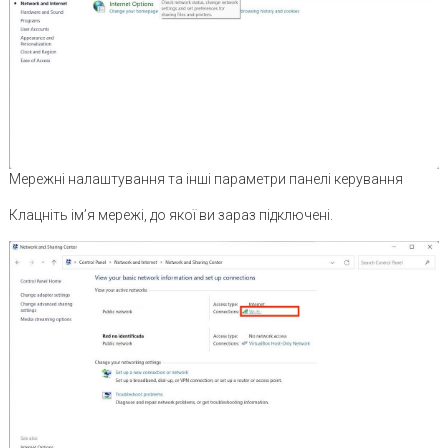
Мережні налаштування та інші параметри панелі керування
Клацніть ім’я мережі, до якої ви зараз підключені.