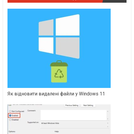
Як відновити видалені файли у Windows 11