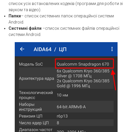
список усіх встановлених кодеків (програми для роботи зі
звуком та відео).
Папки
– список системних папок операційної системи
Android.
Системні файли
–список системних файлів операційної
системи Android.