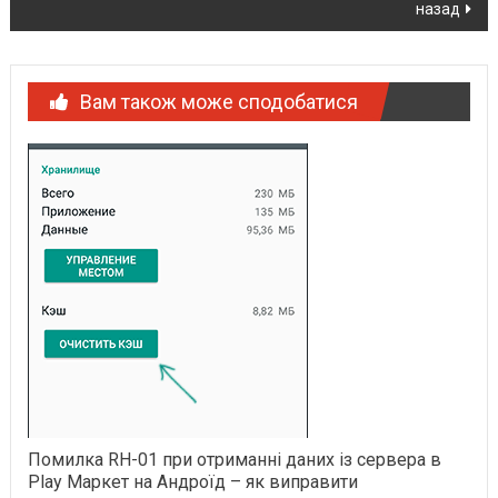
назад
Вам також може сподобатися
Помилка RH-01 при отриманні даних із сервера в
Play Маркет на Андроїд – як виправити