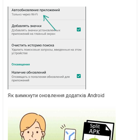
Як вимкнути оновлення додатків Android