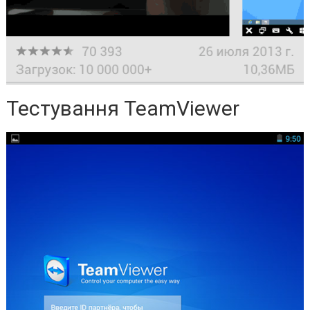
Тестування TeamViewer