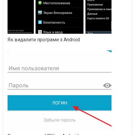
Як видалити програми з Android