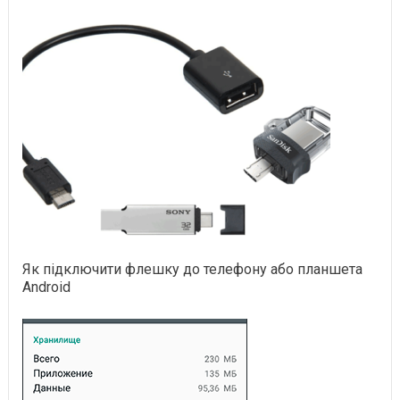
Як підключити флешку до телефону або планшета
Android