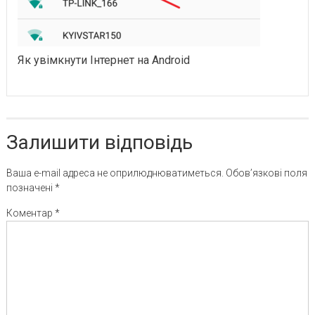
Як увімкнути Інтернет на Android
Залишити відповідь
Ваша e-mail адреса не оприлюднюватиметься.
Обов’язкові поля
позначені
*
Коментар
*