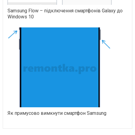
Samsung Flow – підключення смартфонів Galaxy до
Windows 10
Як примусово вимкнути смартфон Samsung