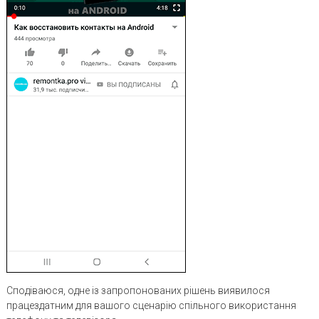
Сподіваюся, одне із запропонованих рішень виявилося
працездатним для вашого сценарію спільного використання