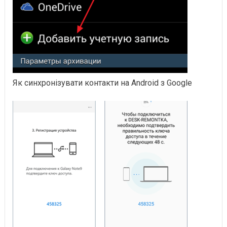
Як синхронізувати контакти на Android з Google