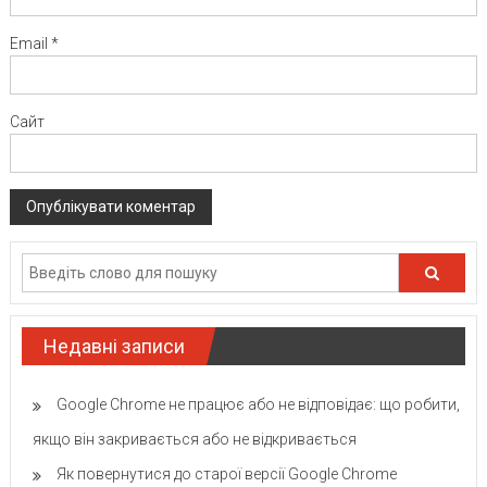
Email
*
Сайт
Недавні записи
Google Chrome не працює або не відповідає: що робити,
якщо він закривається або не відкривається
Як повернутися до старої версії Google Chrome