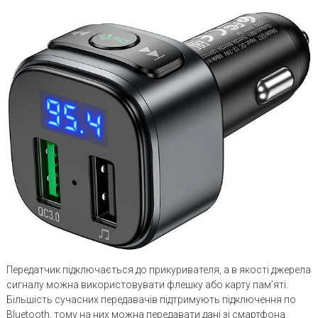
Передатчик підключається до прикуривателя, а в якості джерела
сигналу можна використовувати флешку або карту пам’яті.
Більшість сучасних передавачів підтримують підключення по
Bluetooth, тому на них можна передавати дані зі смартфона.