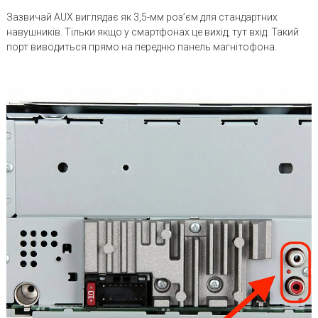
Зазвичай AUX виглядає як 3,5-мм роз’єм для стандартних
навушників. Тільки якщо у смартфонах це вихід, тут вхід. Такий
порт виводиться прямо на передню панель магнітофона.