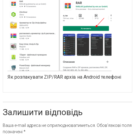
Як розпакувати ZIP/RAR архів на Android телефоні
Залишити відповідь
Ваша e-mail адреса не оприлюднюватиметься.
Обов’язкові поля
позначені
*