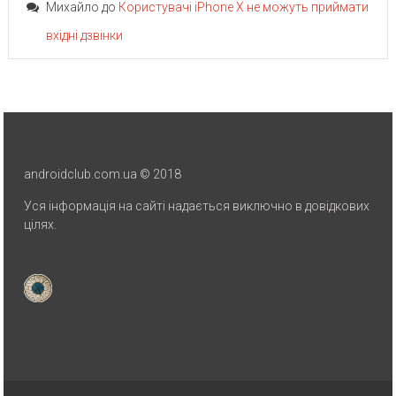
Михайло
до
Користувачі iPhone X не можуть приймати
вхідні дзвінки
androidclub.com.ua © 2018
Уся інформація на сайті надається виключно в довідкових
цілях.