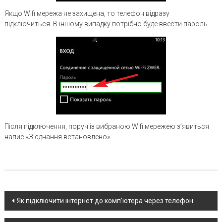
Якщо Wifi мережа не захищена, то телефон відразу
підключиться. В іншому випадку потрібно буде ввести пароль.
Після підключення, поруч із вибраною Wifi мережею з’явиться
напис «З’єднання встановлено».
Post
Як підключити інтернет до комп'ютера через телефон
navigation