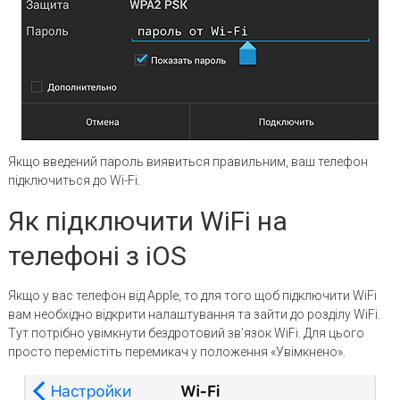
Якщо введений пароль виявиться правильним, ваш телефон
підключиться до Wi-Fi.
Як підключити WiFi на
телефоні з iOS
Якщо у вас телефон від Apple, то для того щоб підключити WiFi
вам необхідно відкрити налаштування та зайти до розділу WiFi.
Тут потрібно увімкнути бездротовий зв’язок WiFi. Для цього
просто перемістіть перемикач у положення «Увімкнено».