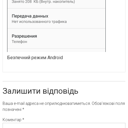
Безпечний режим Android
Залишити відповідь
Ваша e-mail адреса не оприлюднюватиметься.
Обов’язкові поля
позначені
*
Коментар
*