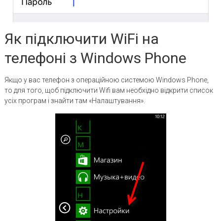
Як підключити WiFi на
телефоні з Windows Phone
Якщо у вас телефон з операційною системою Windows Phone,
то для того, щоб підключити Wifi вам необхідно відкрити список
усіх програм і знайти там «Налаштування».