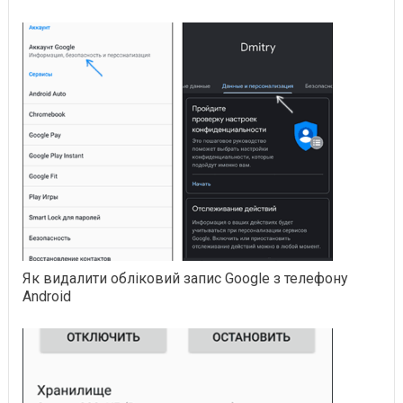
Як видалити обліковий запис Google з телефону
Android