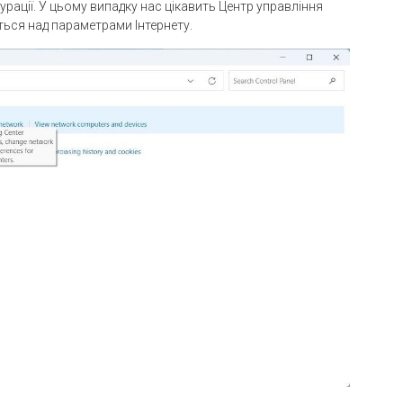
ігурації. У цьому випадку нас цікавить Центр управління
ься над параметрами Інтернету.