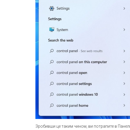
Зробивши це таким чином, ви потрапите в Панел