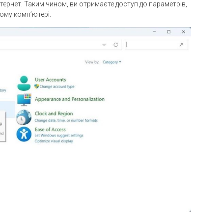
тернет. Таким чином, ви отримаєте доступ до параметрів,
ому комп’ютері.