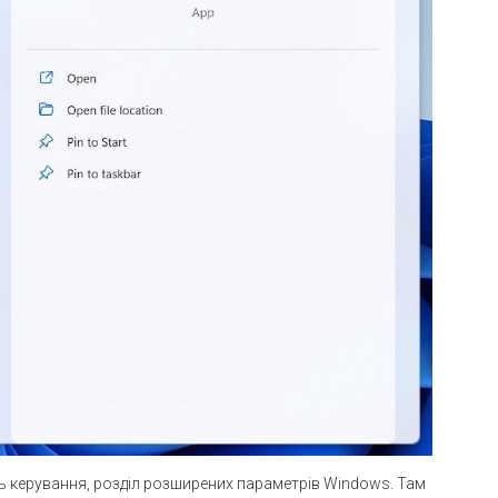
ь керування, розділ розширених параметрів Windows. Там