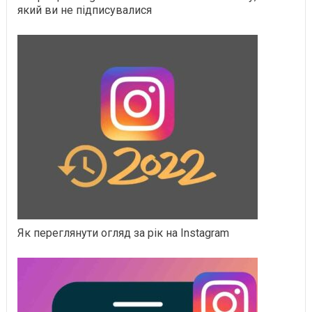
який ви не підписувалися
Як переглянути огляд за рік на Instagram