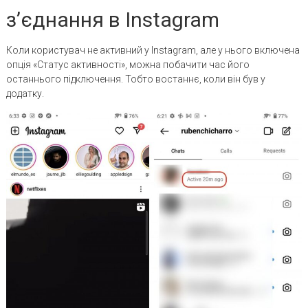
з’єднання в Instagram
Коли користувач не активний у Instagram, але у нього включена
опція «Статус активності», можна побачити час його
останнього підключення. Тобто востаннє, коли він був у
додатку.