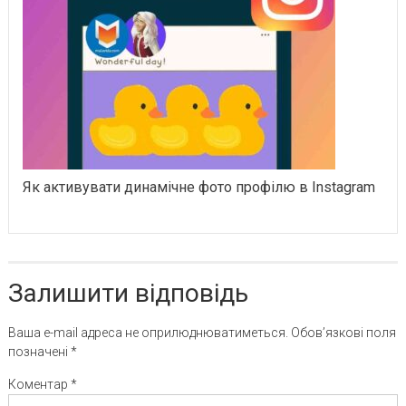
Як активувати динамічне фото профілю в Instagram
Залишити відповідь
Ваша e-mail адреса не оприлюднюватиметься.
Обов’язкові поля
позначені
*
Коментар
*