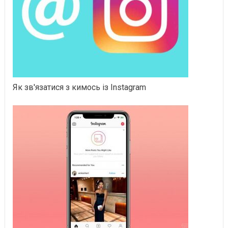
Як зв'язатися з кимось із Instagram