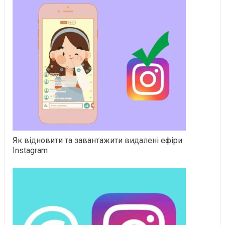
Як відновити та завантажити видалені ефіри
Instagram