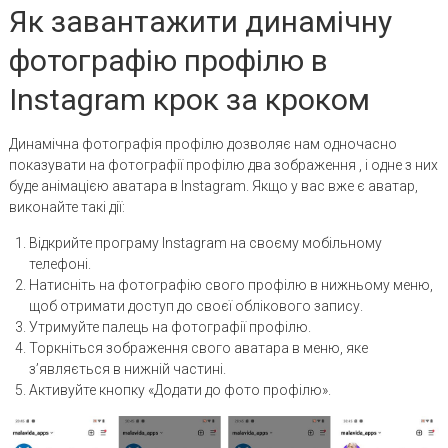
Як завантажити динамічну
фотографію профілю в
Instagram крок за кроком
Динамічна фотографія профілю дозволяє нам одночасно
показувати на фотографії профілю два зображення , і одне з них
буде анімацією аватара в Instagram. Якщо у вас вже є аватар,
виконайте такі дії:
Відкрийте програму Instagram на своєму мобільному
телефоні.
Натисніть на фотографію свого профілю в нижньому меню,
щоб отримати доступ до своєї облікового запису.
Утримуйте палець на фотографії профілю.
Торкніться зображення свого аватара в меню, яке
з’являється в нижній частині.
Активуйте кнопку «Додати до фото профілю».