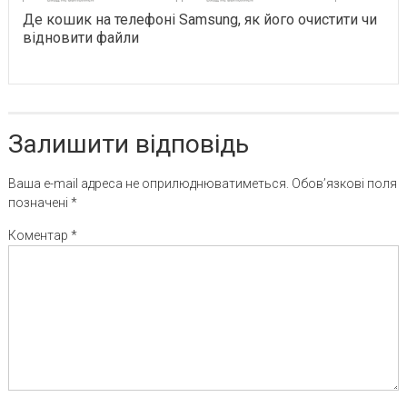
Де кошик на телефоні Samsung, як його очистити чи
відновити файли
Залишити відповідь
Ваша e-mail адреса не оприлюднюватиметься.
Обов’язкові поля
позначені
*
Коментар
*